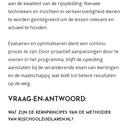
aan de kwaliteit van de rijopleiding. Nieuwe
technieken en inzichten in verkeersveiligheid dienen
te worden geïntegreerd om de lessen relevant en
actueel te houden.
Evalueren en optimaliseren dient een continu
proces te zijn. Door proactief aanpassingen door te
voeren in het programma, blijft de opleiding
aansluiten bij de veranderende eisen van leerlingen
en de maatschappij, wat leidt tot betere resultaten
op de weg.
VRAAG-EN-ANTWOORD:
WAT ZIJN DE KERNPRINCIPES VAN DE METHODIEK
VAN RIJSCHOOLZUIDLAREN.NL?