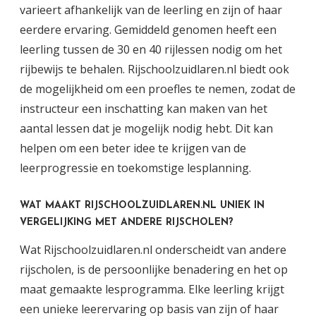
varieert afhankelijk van de leerling en zijn of haar
eerdere ervaring. Gemiddeld genomen heeft een
leerling tussen de 30 en 40 rijlessen nodig om het
rijbewijs te behalen. Rijschoolzuidlaren.nl biedt ook
de mogelijkheid om een proefles te nemen, zodat de
instructeur een inschatting kan maken van het
aantal lessen dat je mogelijk nodig hebt. Dit kan
helpen om een beter idee te krijgen van de
leerprogressie en toekomstige lesplanning.
WAT MAAKT RIJSCHOOLZUIDLAREN.NL UNIEK IN
VERGELIJKING MET ANDERE RIJSCHOLEN?
Wat Rijschoolzuidlaren.nl onderscheidt van andere
rijscholen, is de persoonlijke benadering en het op
maat gemaakte lesprogramma. Elke leerling krijgt
een unieke leerervaring op basis van zijn of haar