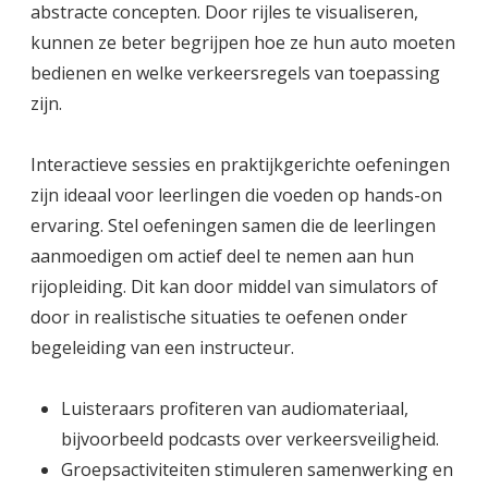
abstracte concepten. Door rijles te visualiseren,
kunnen ze beter begrijpen hoe ze hun auto moeten
bedienen en welke verkeersregels van toepassing
zijn.
Interactieve sessies en praktijkgerichte oefeningen
zijn ideaal voor leerlingen die voeden op hands-on
ervaring. Stel oefeningen samen die de leerlingen
aanmoedigen om actief deel te nemen aan hun
rijopleiding. Dit kan door middel van simulators of
door in realistische situaties te oefenen onder
begeleiding van een instructeur.
Luisteraars profiteren van audiomateriaal,
bijvoorbeeld podcasts over verkeersveiligheid.
Groepsactiviteiten stimuleren samenwerking en