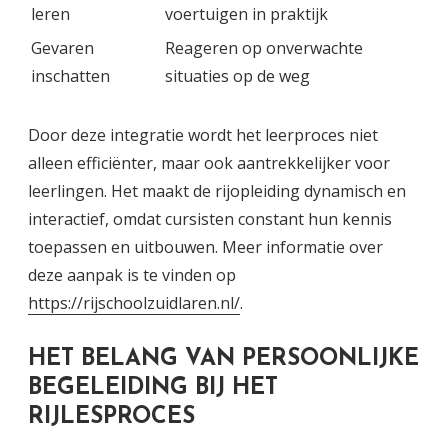
leren
voertuigen in praktijk
Gevaren
Reageren op onverwachte
inschatten
situaties op de weg
Door deze integratie wordt het leerproces niet
alleen efficiënter, maar ook aantrekkelijker voor
leerlingen. Het maakt de rijopleiding dynamisch en
interactief, omdat cursisten constant hun kennis
toepassen en uitbouwen. Meer informatie over
deze aanpak is te vinden op
https://rijschoolzuidlaren.nl/
.
HET BELANG VAN PERSOONLIJKE
BEGELEIDING BIJ HET
RIJLESPROCES