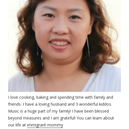
I love cooking, baking and spending time with family and
friends. I have a loving husband and 3 wonderful kiddos.
Music is a huge part of my family! I have been blessed
beyond measures and I am grateful! You can learn about
our life at
immigrant mommy