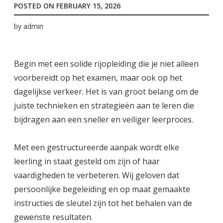
POSTED ON
FEBRUARY 15, 2026
by
admin
Begin met een solide rijopleiding die je niet alleen
voorbereidt op het examen, maar ook op het
dagelijkse verkeer. Het is van groot belang om de
juiste technieken en strategieën aan te leren die
bijdragen aan een sneller en veiliger leerproces.
Met een gestructureerde aanpak wordt elke
leerling in staat gesteld om zijn of haar
vaardigheden te verbeteren. Wij geloven dat
persoonlijke begeleiding en op maat gemaakte
instructies de sleutel zijn tot het behalen van de
gewenste resultaten.