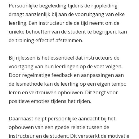
Persoonlijke begeleiding tijdens de rijopleiding
draagt aanzienlijk bij aan de vooruitgang van elke
leerling. Een instructeur die de tijd neemt om de
unieke behoeften van de student te begrijpen, kan
de training effectief afstemmen.
Bij rijlessen is het essentieel dat instructeurs de
voortgang van hun leerlingen op de voet volgen.
Door regelmatige feedback en aanpassingen aan
de lesmethode kan de leerling op een eigen tempo
leren en vertrouwen opbouwen. Dit zorgt voor
positieve emoties tijdens het rijden.
Daarnaast helpt persoonlijke aandacht bij het
opbouwen van een goede relatie tussen de
instructeur en de student. Dit versterkt de motivatie