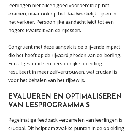
leerlingen niet alleen goed voorbereid op het
examen, maar ook op het daadwerkelijk rijden in
het verkeer. Persoonlijke aandacht leidt tot een
hogere kwaliteit van de rijlessen.
Congruent met deze aanpak is de blijvende impact
die het heeft op de rijvaardigheden van de leerling.
Een afgestemde en persoonlijke opleiding
resulteert in meer zelfvertrouwen, wat cruciaal is
voor het behalen van het rijbewijs.
EVALUEREN EN OPTIMALISEREN
VAN LESPROGRAMMA’S
Regelmatige feedback verzamelen van leerlingen is
cruciaal. Dit helpt om zwakke punten in de opleiding