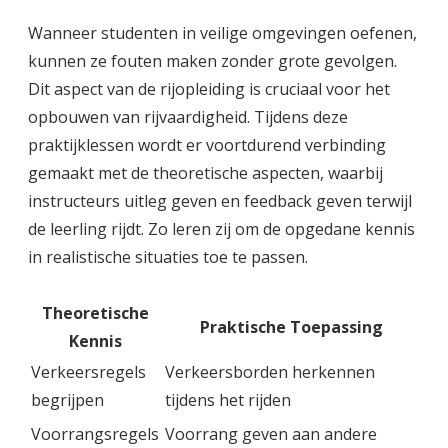
Wanneer studenten in veilige omgevingen oefenen,
kunnen ze fouten maken zonder grote gevolgen.
Dit aspect van de rijopleiding is cruciaal voor het
opbouwen van rijvaardigheid. Tijdens deze
praktijklessen wordt er voortdurend verbinding
gemaakt met de theoretische aspecten, waarbij
instructeurs uitleg geven en feedback geven terwijl
de leerling rijdt. Zo leren zij om de opgedane kennis
in realistische situaties toe te passen.
Theoretische
Praktische Toepassing
Kennis
Verkeersregels
Verkeersborden herkennen
begrijpen
tijdens het rijden
Voorrangsregels
Voorrang geven aan andere