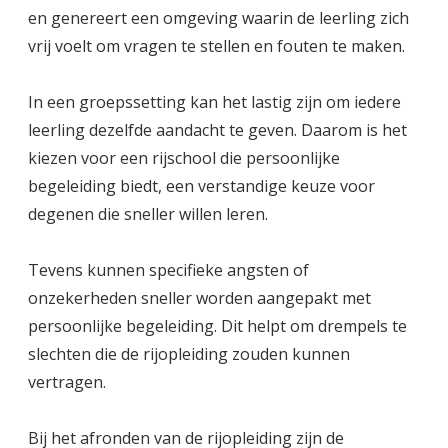
en genereert een omgeving waarin de leerling zich
vrij voelt om vragen te stellen en fouten te maken.
In een groepssetting kan het lastig zijn om iedere
leerling dezelfde aandacht te geven. Daarom is het
kiezen voor een rijschool die persoonlijke
begeleiding biedt, een verstandige keuze voor
degenen die sneller willen leren.
Tevens kunnen specifieke angsten of
onzekerheden sneller worden aangepakt met
persoonlijke begeleiding. Dit helpt om drempels te
slechten die de rijopleiding zouden kunnen
vertragen.
Bij het afronden van de rijopleiding zijn de