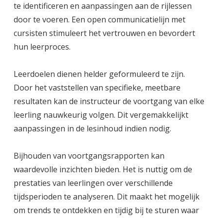
te identificeren en aanpassingen aan de rijlessen
door te voeren. Een open communicatielijn met
cursisten stimuleert het vertrouwen en bevordert
hun leerproces.
Leerdoelen dienen helder geformuleerd te zijn.
Door het vaststellen van specifieke, meetbare
resultaten kan de instructeur de voortgang van elke
leerling nauwkeurig volgen. Dit vergemakkelijkt
aanpassingen in de lesinhoud indien nodig.
Bijhouden van voortgangsrapporten kan
waardevolle inzichten bieden. Het is nuttig om de
prestaties van leerlingen over verschillende
tijdsperioden te analyseren. Dit maakt het mogelijk
om trends te ontdekken en tijdig bij te sturen waar