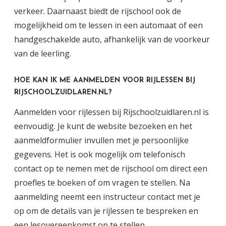
verkeer. Daarnaast biedt de rijschool ook de
mogelijkheid om te lessen in een automaat of een
handgeschakelde auto, afhankelijk van de voorkeur
van de leerling.
HOE KAN IK ME AANMELDEN VOOR RIJLESSEN BIJ
RIJSCHOOLZUIDLAREN.NL?
Aanmelden voor rijlessen bij Rijschoolzuidlaren.nl is
eenvoudig. Je kunt de website bezoeken en het
aanmeldformulier invullen met je persoonlijke
gegevens. Het is ook mogelijk om telefonisch
contact op te nemen met de rijschool om direct een
proefles te boeken of om vragen te stellen. Na
aanmelding neemt een instructeur contact met je
op om de details van je rijlessen te bespreken en
een lesovereenkomst op te stellen.