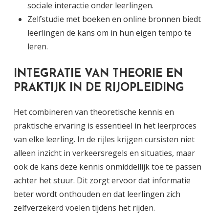
sociale interactie onder leerlingen.
Zelfstudie met boeken en online bronnen biedt
leerlingen de kans om in hun eigen tempo te
leren.
INTEGRATIE VAN THEORIE EN
PRAKTIJK IN DE RIJOPLEIDING
Het combineren van theoretische kennis en
praktische ervaring is essentieel in het leerproces
van elke leerling. In de rijles krijgen cursisten niet
alleen inzicht in verkeersregels en situaties, maar
ook de kans deze kennis onmiddellijk toe te passen
achter het stuur. Dit zorgt ervoor dat informatie
beter wordt onthouden en dat leerlingen zich
zelfverzekerd voelen tijdens het rijden.