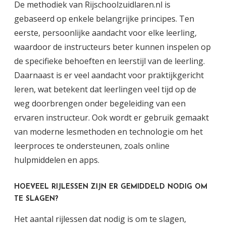
De methodiek van Rijschoolzuidlaren.nl is
gebaseerd op enkele belangrijke principes. Ten
eerste, persoonlijke aandacht voor elke leerling,
waardoor de instructeurs beter kunnen inspelen op
de specifieke behoeften en leerstijl van de leerling.
Daarnaast is er veel aandacht voor praktijkgericht
leren, wat betekent dat leerlingen veel tijd op de
weg doorbrengen onder begeleiding van een
ervaren instructeur. Ook wordt er gebruik gemaakt
van moderne lesmethoden en technologie om het
leerproces te ondersteunen, zoals online
hulpmiddelen en apps.
HOEVEEL RIJLESSEN ZIJN ER GEMIDDELD NODIG OM
TE SLAGEN?
Het aantal rijlessen dat nodig is om te slagen,