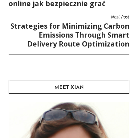
online jak bezpiecznie grać
Next Post
Strategies for Minimizing Carbon
Emissions Through Smart
Delivery Route Optimization
MEET XIAN