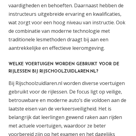
vaardigheden en behoeften. Daarnaast hebben de
instructeurs uitgebreide ervaring en kwalificaties,
wat zorgt voor een hoog niveau van instructie. Ook
de combinatie van moderne technologie met
traditionele lesmethoden draagt bij aan een
aantrekkelijke en effectieve leeromgeving.
WELKE VOERTUIGEN WORDEN GEBRUIKT VOOR DE
RIJLESSEN BIJ RIJSCHOOLZUIDLAREN.NL?
Bij Rijschoolzuidlaren.nl worden diverse voertuigen
gebruikt voor de rijlessen. De focus ligt op veilige,
betrouwbare en moderne auto’s die voldoen aan de
laatste eisen van de verkeersveiligheid. Het is
belangrijk dat leerlingen gewend raken aan rijden
met actuele voertuigen, waardoor ze beter
voorbereid zijn op het examen en het dagelijks