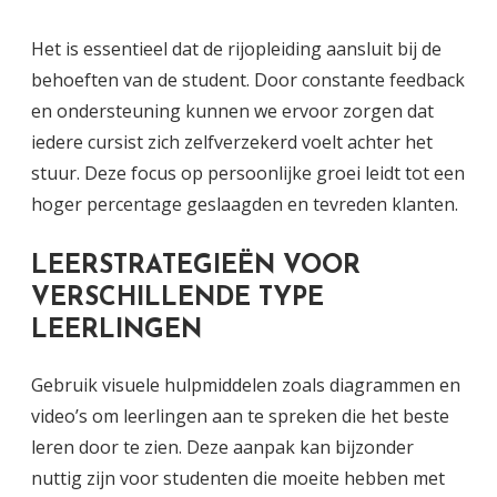
Het is essentieel dat de rijopleiding aansluit bij de
behoeften van de student. Door constante feedback
en ondersteuning kunnen we ervoor zorgen dat
iedere cursist zich zelfverzekerd voelt achter het
stuur. Deze focus op persoonlijke groei leidt tot een
hoger percentage geslaagden en tevreden klanten.
LEERSTRATEGIEËN VOOR
VERSCHILLENDE TYPE
LEERLINGEN
Gebruik visuele hulpmiddelen zoals diagrammen en
video’s om leerlingen aan te spreken die het beste
leren door te zien. Deze aanpak kan bijzonder
nuttig zijn voor studenten die moeite hebben met