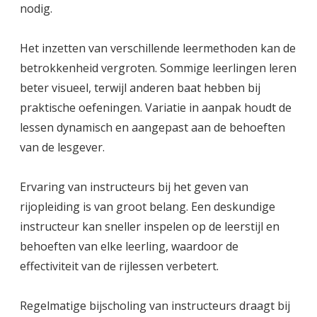
nodig.
Het inzetten van verschillende leermethoden kan de
betrokkenheid vergroten. Sommige leerlingen leren
beter visueel, terwijl anderen baat hebben bij
praktische oefeningen. Variatie in aanpak houdt de
lessen dynamisch en aangepast aan de behoeften
van de lesgever.
Ervaring van instructeurs bij het geven van
rijopleiding is van groot belang. Een deskundige
instructeur kan sneller inspelen op de leerstijl en
behoeften van elke leerling, waardoor de
effectiviteit van de rijlessen verbetert.
Regelmatige bijscholing van instructeurs draagt bij