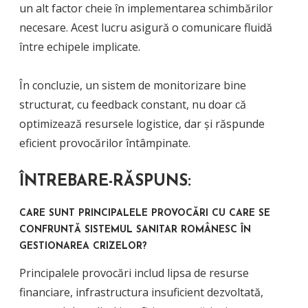
un alt factor cheie în implementarea schimbărilor
necesare. Acest lucru asigură o comunicare fluidă
între echipele implicate.
În concluzie, un sistem de monitorizare bine
structurat, cu feedback constant, nu doar că
optimizează resursele logistice, dar și răspunde
eficient provocărilor întâmpinate.
ÎNTREBARE-RĂSPUNS:
CARE SUNT PRINCIPALELE PROVOCĂRI CU CARE SE
CONFRUNTĂ SISTEMUL SANITAR ROMÂNESC ÎN
GESTIONAREA CRIZELOR?
Principalele provocări includ lipsa de resurse
financiare, infrastructura insuficient dezvoltată,