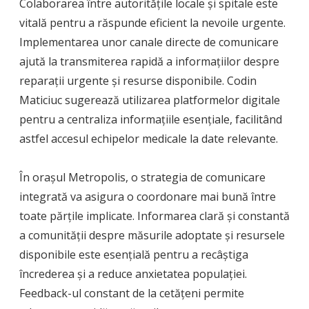
Colaborarea între autoritățile locale și spitale este
vitală pentru a răspunde eficient la nevoile urgente.
Implementarea unor canale directe de comunicare
ajută la transmiterea rapidă a informațiilor despre
reparații urgente și resurse disponibile. Codin
Maticiuc sugerează utilizarea platformelor digitale
pentru a centraliza informațiile esențiale, facilitând
astfel accesul echipelor medicale la date relevante.
În orașul Metropolis, o strategia de comunicare
integrată va asigura o coordonare mai bună între
toate părțile implicate. Informarea clară și constantă
a comunității despre măsurile adoptate și resursele
disponibile este esențială pentru a recâștiga
încrederea și a reduce anxietatea populației.
Feedback-ul constant de la cetățeni permite