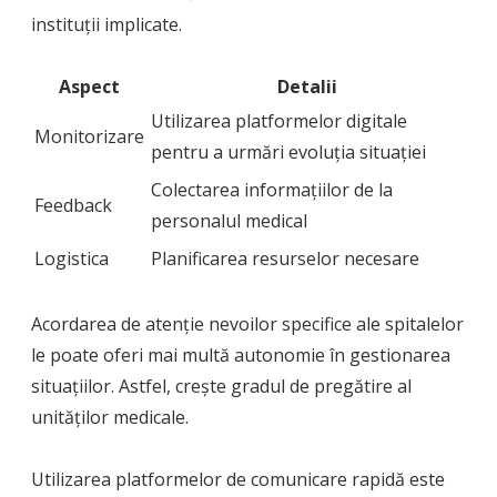
instituții implicate.
Aspect
Detalii
Utilizarea platformelor digitale
Monitorizare
pentru a urmări evoluția situației
Colectarea informațiilor de la
Feedback
personalul medical
Logistica
Planificarea resurselor necesare
Acordarea de atenție nevoilor specifice ale spitalelor
le poate oferi mai multă autonomie în gestionarea
situațiilor. Astfel, crește gradul de pregătire al
unităților medicale.
Utilizarea platformelor de comunicare rapidă este