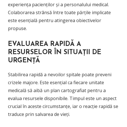
experiența pacienților și a personalului medical.
Colaborarea strânsă între toate părțile implicate
este esențială pentru atingerea obiectivelor
propuse.
EVALUAREA RAPIDĂ A
RESURSELOR ÎN SITUAȚII DE
URGENȚĂ
Stabilirea rapidă a nevoilor spitale poate preveni
crizele majore. Este esențial ca fiecare unitate
medicală să aibă un plan cartografiat pentru a
evalua resursele disponibile. Timpul este un aspect
crucial în aceste circumstanțe, iar o reacție rapidă se
traduce prin salvarea de vieți.