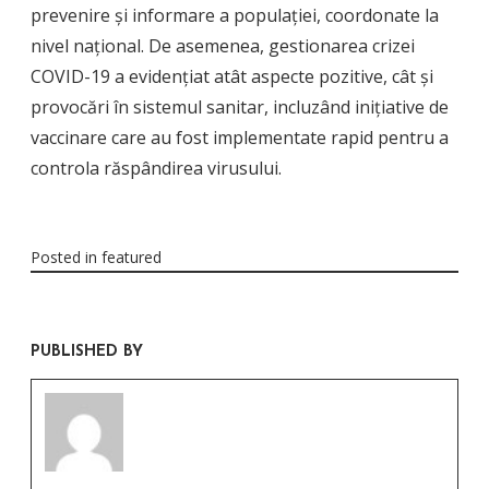
prevenire și informare a populației, coordonate la
nivel național. De asemenea, gestionarea crizei
COVID-19 a evidențiat atât aspecte pozitive, cât și
provocări în sistemul sanitar, incluzând inițiative de
vaccinare care au fost implementate rapid pentru a
controla răspândirea virusului.
Posted in
featured
PUBLISHED BY