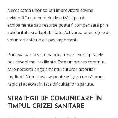
Necesitatea unor soluții improvizate devine
evidentă în momentele de criză. Lipsa de
echipamente sau resurse poate fi compensată prin
solidaritate și adaptabilitate. Activarea unei rețele de
voluntari este un alt pas important.
Prin evaluarea sistematică a resurselor, spitalele
pot deveni mai reziliente. Este un proces continuu,
care necesită angajamentul tuturor actorilor
implicați. Numai așa se poate asigura un răspuns
rapid și adecvat în fața dificultăților apărute.
STRATEGII DE COMUNICARE ÎN
TIMPUL CRIZEI SANITARE