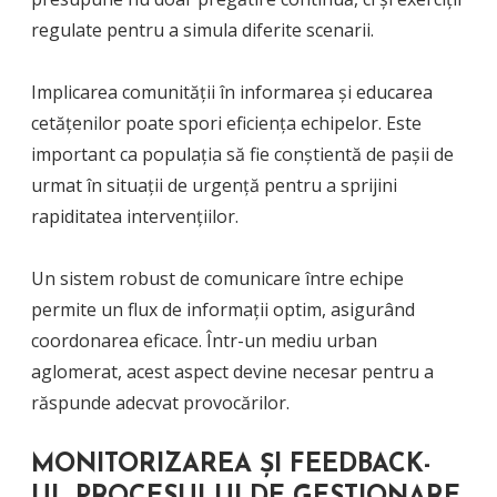
regulate pentru a simula diferite scenarii.
Implicarea comunității în informarea și educarea
cetățenilor poate spori eficiența echipelor. Este
important ca populația să fie conștientă de pașii de
urmat în situații de urgență pentru a sprijini
rapiditatea intervențiilor.
Un sistem robust de comunicare între echipe
permite un flux de informații optim, asigurând
coordonarea eficace. Într-un mediu urban
aglomerat, acest aspect devine necesar pentru a
răspunde adecvat provocărilor.
MONITORIZAREA ȘI FEEDBACK-