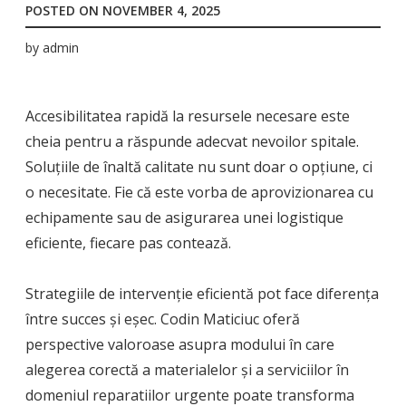
POSTED ON
NOVEMBER 4, 2025
by
admin
Accesibilitatea rapidă la resursele necesare este
cheia pentru a răspunde adecvat nevoilor spitale.
Soluțiile de înaltă calitate nu sunt doar o opțiune, ci
o necesitate. Fie că este vorba de aprovizionarea cu
echipamente sau de asigurarea unei logistique
eficiente, fiecare pas contează.
Strategiile de intervenție eficientă pot face diferența
între succes și eșec. Codin Maticiuc oferă
perspective valoroase asupra modului în care
alegerea corectă a materialelor și a serviciilor în
domeniul reparatiilor urgente poate transforma