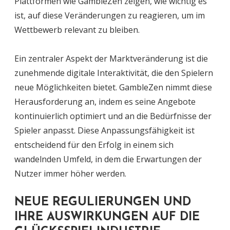
Plattformen wie GambleZen zeigen, wie wichtig es
ist, auf diese Veränderungen zu reagieren, um im
Wettbewerb relevant zu bleiben.
Ein zentraler Aspekt der Marktveränderung ist die
zunehmende digitale Interaktivität, die den Spielern
neue Möglichkeiten bietet. GambleZen nimmt diese
Herausforderung an, indem es seine Angebote
kontinuierlich optimiert und an die Bedürfnisse der
Spieler anpasst. Diese Anpassungsfähigkeit ist
entscheidend für den Erfolg in einem sich
wandelnden Umfeld, in dem die Erwartungen der
Nutzer immer höher werden.
NEUE REGULIERUNGEN UND
IHRE AUSWIRKUNGEN AUF DIE