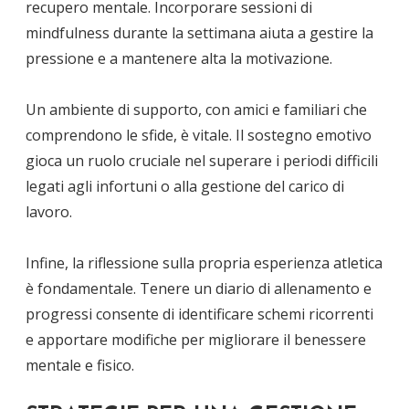
recupero mentale. Incorporare sessioni di
mindfulness durante la settimana aiuta a gestire la
pressione e a mantenere alta la motivazione.
Un ambiente di supporto, con amici e familiari che
comprendono le sfide, è vitale. Il sostegno emotivo
gioca un ruolo cruciale nel superare i periodi difficili
legati agli infortuni o alla gestione del carico di
lavoro.
Infine, la riflessione sulla propria esperienza atletica
è fondamentale. Tenere un diario di allenamento e
progressi consente di identificare schemi ricorrenti
e apportare modifiche per migliorare il benessere
mentale e fisico.