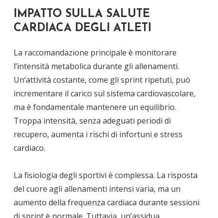
IMPATTO SULLA SALUTE
CARDIACA DEGLI ATLETI
La raccomandazione principale è monitorare
l’intensità metabolica durante gli allenamenti.
Un’attività costante, come gli sprint ripetuti, può
incrementare il carico sul sistema cardiovascolare,
ma è fondamentale mantenere un equilibrio.
Troppa intensità, senza adeguati periodi di
recupero, aumenta i rischi di infortuni e stress
cardiaco.
La fisiologia degli sportivi è complessa. La risposta
del cuore agli allenamenti intensi varia, ma un
aumento della frequenza cardiaca durante sessioni
di sprint è normale. Tuttavia, un’assidua