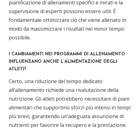
pianificazione di allenamenti specifici e mirati e la
supervisione di esperti possono essere utili. È
fondamentale ottimizzare ciò che viene allenato in
modo da massimizzare i risultati nel minor tempo
possibile.
I CAMBIAMENTI NEI PROGRAMMI DI ALLENAMENTO
INFLUENZANO ANCHE L’ALIMENTAZIONE DEGLI
ATLETI?
Certo, una riduzione del tempo dedicato
all’allenamento richiede una rivalutazione della
nutrizione. Gli atleti potrebbero necessitare di piani
alimentari che supportino sforzi più intensi in tempi
più brevi, garantendo un’adeguata assunzione di
nutrienti per favorire la recupero e la prestazione.