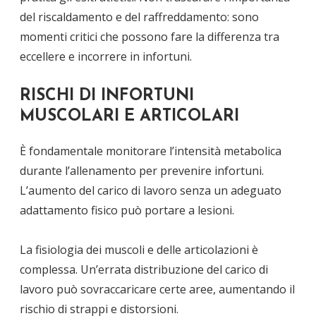
del riscaldamento e del raffreddamento: sono
momenti critici che possono fare la differenza tra
eccellere e incorrere in infortuni.
RISCHI DI INFORTUNI
MUSCOLARI E ARTICOLARI
È fondamentale monitorare l’intensità metabolica
durante l’allenamento per prevenire infortuni.
L’aumento del carico di lavoro senza un adeguato
adattamento fisico può portare a lesioni.
La fisiologia dei muscoli e delle articolazioni è
complessa. Un’errata distribuzione del carico di
lavoro può sovraccaricare certe aree, aumentando il
rischio di strappi e distorsioni.