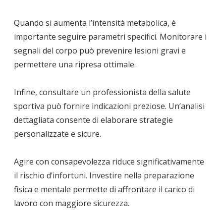
Quando si aumenta l’intensità metabolica, è
importante seguire parametri specifici. Monitorare i
segnali del corpo può prevenire lesioni gravi e
permettere una ripresa ottimale.
Infine, consultare un professionista della salute
sportiva può fornire indicazioni preziose. Un’analisi
dettagliata consente di elaborare strategie
personalizzate e sicure.
Agire con consapevolezza riduce significativamente
il rischio d’infortuni. Investire nella preparazione
fisica e mentale permette di affrontare il carico di
lavoro con maggiore sicurezza.