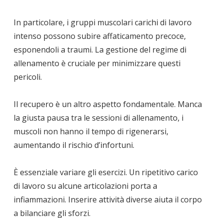
In particolare, i gruppi muscolari carichi di lavoro
intenso possono subire affaticamento precoce,
esponendoli a traumi. La gestione del regime di
allenamento è cruciale per minimizzare questi
pericoli.
Il recupero è un altro aspetto fondamentale. Manca
la giusta pausa tra le sessioni di allenamento, i
muscoli non hanno il tempo di rigenerarsi,
aumentando il rischio d’infortuni.
È essenziale variare gli esercizi. Un ripetitivo carico
di lavoro su alcune articolazioni porta a
infiammazioni. Inserire attività diverse aiuta il corpo
a bilanciare gli sforzi.