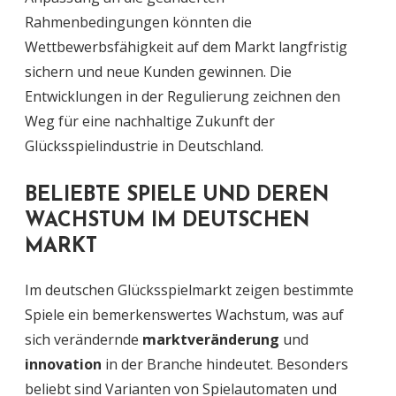
Rahmenbedingungen könnten die
Wettbewerbsfähigkeit auf dem Markt langfristig
sichern und neue Kunden gewinnen. Die
Entwicklungen in der Regulierung zeichnen den
Weg für eine nachhaltige Zukunft der
Glücksspielindustrie in Deutschland.
BELIEBTE SPIELE UND DEREN
WACHSTUM IM DEUTSCHEN
MARKT
Im deutschen Glücksspielmarkt zeigen bestimmte
Spiele ein bemerkenswertes Wachstum, was auf
sich verändernde
marktveränderung
und
innovation
in der Branche hindeutet. Besonders
beliebt sind Varianten von Spielautomaten und