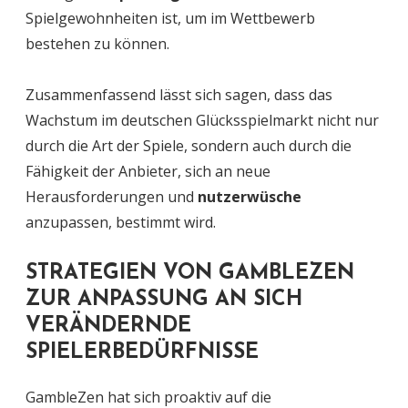
Spielgewohnheiten ist, um im Wettbewerb
bestehen zu können.
Zusammenfassend lässt sich sagen, dass das
Wachstum im deutschen Glücksspielmarkt nicht nur
durch die Art der Spiele, sondern auch durch die
Fähigkeit der Anbieter, sich an neue
Herausforderungen und
nutzerwüsche
anzupassen, bestimmt wird.
STRATEGIEN VON GAMBLEZEN
ZUR ANPASSUNG AN SICH
VERÄNDERNDE
SPIELERBEDÜRFNISSE
GambleZen hat sich proaktiv auf die