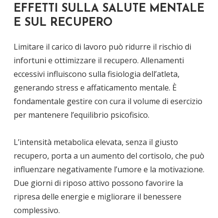
EFFETTI SULLA SALUTE MENTALE
E SUL RECUPERO
Limitare il carico di lavoro può ridurre il rischio di
infortuni e ottimizzare il recupero. Allenamenti
eccessivi influiscono sulla fisiologia dell’atleta,
generando stress e affaticamento mentale. È
fondamentale gestire con cura il volume di esercizio
per mantenere l’equilibrio psicofisico.
L’intensità metabolica elevata, senza il giusto
recupero, porta a un aumento del cortisolo, che può
influenzare negativamente l’umore e la motivazione.
Due giorni di riposo attivo possono favorire la
ripresa delle energie e migliorare il benessere
complessivo.