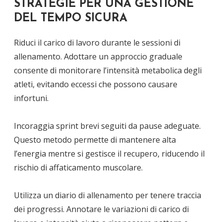
STRATEGIE PER UNA GESTIONE
DEL TEMPO SICURA
Riduci il carico di lavoro durante le sessioni di
allenamento. Adottare un approccio graduale
consente di monitorare l’intensità metabolica degli
atleti, evitando eccessi che possono causare
infortuni.
Incoraggia sprint brevi seguiti da pause adeguate.
Questo metodo permette di mantenere alta
l’energia mentre si gestisce il recupero, riducendo il
rischio di affaticamento muscolare.
Utilizza un diario di allenamento per tenere traccia
dei progressi. Annotare le variazioni di carico di