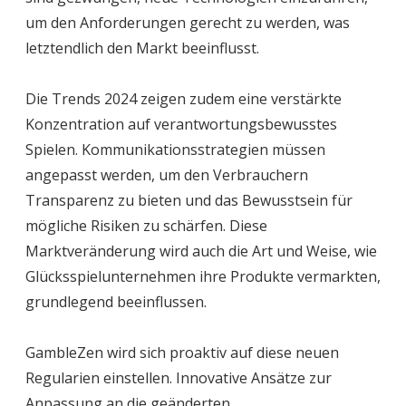
um den Anforderungen gerecht zu werden, was
letztendlich den Markt beeinflusst.
Die Trends 2024 zeigen zudem eine verstärkte
Konzentration auf verantwortungsbewusstes
Spielen. Kommunikationsstrategien müssen
angepasst werden, um den Verbrauchern
Transparenz zu bieten und das Bewusstsein für
mögliche Risiken zu schärfen. Diese
Marktveränderung wird auch die Art und Weise, wie
Glücksspielunternehmen ihre Produkte vermarkten,
grundlegend beeinflussen.
GambleZen wird sich proaktiv auf diese neuen
Regularien einstellen. Innovative Ansätze zur
Anpassung an die geänderten