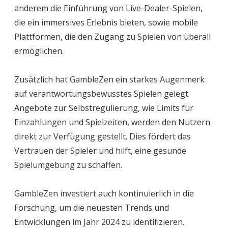
anderem die Einführung von Live-Dealer-Spielen,
die ein immersives Erlebnis bieten, sowie mobile
Plattformen, die den Zugang zu Spielen von überall
ermöglichen.
Zusätzlich hat GambleZen ein starkes Augenmerk
auf verantwortungsbewusstes Spielen gelegt.
Angebote zur Selbstregulierung, wie Limits für
Einzahlungen und Spielzeiten, werden den Nutzern
direkt zur Verfügung gestellt. Dies fördert das
Vertrauen der Spieler und hilft, eine gesunde
Spielumgebung zu schaffen.
GambleZen investiert auch kontinuierlich in die
Forschung, um die neuesten Trends und
Entwicklungen im Jahr 2024 zu identifizieren.