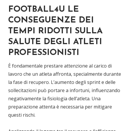
FOOTBALL4U LE
CONSEGUENZE DEI
TEMPI RIDOTTI SULLA
SALUTE DEGLI ATLETI
PROFESSIONISTI
È fondamentale prestare attenzione al carico di
lavoro che un atleta affronta, specialmente durante
la fase di recupero. L’aumento degli sprint e delle
sollecitazioni può portare a infortuni, influenzando
negativamente la fisiologia dell’atleta. Una
preparazione attenta è necessaria per mitigare
questi rischi.