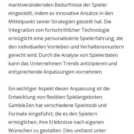
marktverändernden Bedürfnisse der Spieler
eingestellt, indem es innovative Ansätze in den
Mittelpunkt seiner Strategien gestellt hat. Die
Integration von fortschrittlicher Technologie
ermöglicht eine personalisierte Spielerfahrung, die
den individuellen Vorlieben und Verhaltensmustern
gerecht wird. Durch die Analyse von Spielerdaten
kann das Unternehmen Trends antizipieren und
entsprechende Anpassungen vornehmen.
Ein wichtiger Aspekt dieser Anpassung ist die
Entwicklung von flexiblen Spielangeboten.
GambleZen hat verschiedene Spielmodi und
Formate eingeführt, die es den Spielern
ermöglichen, ihre Erlebnisse nach eigenen
Wünschen zu gestalten. Dies umfasst unter