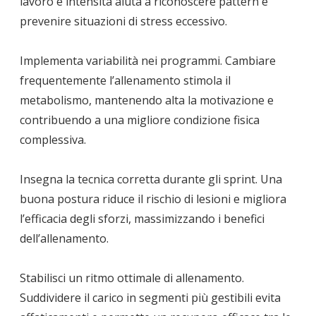
lavoro e intensità aiuta a riconoscere pattern e
prevenire situazioni di stress eccessivo.
Implementa variabilità nei programmi. Cambiare
frequentemente l’allenamento stimola il
metabolismo, mantenendo alta la motivazione e
contribuendo a una migliore condizione fisica
complessiva.
Insegna la tecnica corretta durante gli sprint. Una
buona postura riduce il rischio di lesioni e migliora
l’efficacia degli sforzi, massimizzando i benefici
dell’allenamento.
Stabilisci un ritmo ottimale di allenamento.
Suddividere il carico in segmenti più gestibili evita