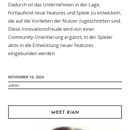
Dadurch ist das Unternehmen in der Lage,
fortlaufend neue Features und Spiele zu entwickeln,
die auf die Vorlieben der Nutzer zugeschnitten sind.
Diese Innovationsfreude wird von einer
Community-Orientierung ergänzt, in der Spieler
aktiv in die Entwicklung neuer Features
eingebunden werden.
NOVEMBER 16, 2024
admin
MEET XIAN