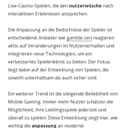
Live-Casino-Spielen, die den
nutzerwüsche
nach
interaktiven Erlebnissen ansprechen.
Die Anpassung an die Bedürfnisse der Spieler ist
entscheidend. Anbieter wie
gamble-zen
reagieren
aktiv auf Veränderungen im Nutzerverhalten und
integrieren neue Technologien, um ein
verbessertes Spielerlebnis zu bieten. Der Fokus
liegt dabei auf der Entwicklung von Spielen, die
sowohl unterhaltsam als auch sicher sind.
Ein weiterer Trend ist die steigende Beliebtheit von
Mobile Gaming. Immer mehr Nutzer schätzen die
Möglichkeit, ihre Lieblingsspiele jederzeit und
überall zu spielen. Diese Entwicklung zeigt klar, wie
wichtig die
anpassung
an moderne