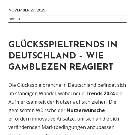
NOVEMBER 27, 2025
admin
GLÜCKSSPIELTRENDS IN
DEUTSCHLAND – WIE
GAMBLEZEN REAGIERT
Die Glücksspielbranche in Deutschland befindet sich
im ständigen Wandel, wobei neue
Trends 2024
die
Aufmerksamkeit der Nutzer auf sich ziehen. Die
gemischten Wünsche der
Nutzerwünsche
erfordern innovative Ansätze, um sich an die sich
verändernden Marktbedingungen anzupassen.