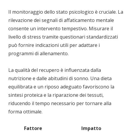
Il monitoraggio dello stato psicologico è cruciale. La
rilevazione dei segnali di affaticamento mentale
consente un intervento tempestivo. Misurare il
livello di stress tramite questionari standardizzati
può fornire indicazioni utili per adattare i
programmi di allenamento.
La qualità del recupero è influenzata dalla
nutrizione e dalle abitudini di sonno. Una dieta
equilibrata e un riposo adeguato favoriscono la
sintesi proteica e la riparazione dei tessuti,
riducendo il tempo necessario per tornare alla
forma ottimale.
Fattore
Impatto