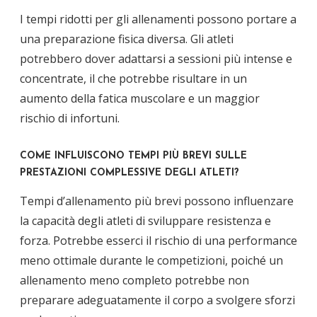
I tempi ridotti per gli allenamenti possono portare a
una preparazione fisica diversa. Gli atleti
potrebbero dover adattarsi a sessioni più intense e
concentrate, il che potrebbe risultare in un
aumento della fatica muscolare e un maggior
rischio di infortuni.
COME INFLUISCONO TEMPI PIÙ BREVI SULLE
PRESTAZIONI COMPLESSIVE DEGLI ATLETI?
Tempi d’allenamento più brevi possono influenzare
la capacità degli atleti di sviluppare resistenza e
forza. Potrebbe esserci il rischio di una performance
meno ottimale durante le competizioni, poiché un
allenamento meno completo potrebbe non
preparare adeguatamente il corpo a svolgere sforzi