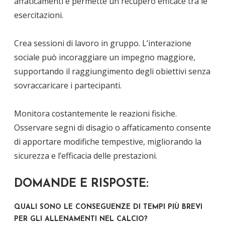
affaticamenti e permette un recupero efficace tra le
esercitazioni.
Crea sessioni di lavoro in gruppo. L’interazione
sociale può incoraggiare un impegno maggiore,
supportando il raggiungimento degli obiettivi senza
sovraccaricare i partecipanti.
Monitora costantemente le reazioni fisiche.
Osservare segni di disagio o affaticamento consente
di apportare modifiche tempestive, migliorando la
sicurezza e l’efficacia delle prestazioni.
DOMANDE E RISPOSTE:
QUALI SONO LE CONSEGUENZE DI TEMPI PIÙ BREVI
PER GLI ALLENAMENTI NEL CALCIO?