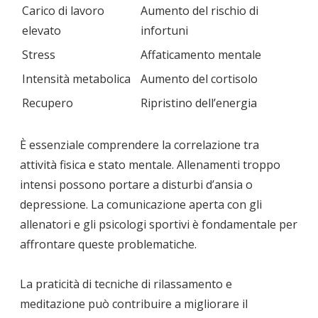
Carico di lavoro
Aumento del rischio di
elevato
infortuni
Stress
Affaticamento mentale
Intensità metabolica
Aumento del cortisolo
Recupero
Ripristino dell’energia
È essenziale comprendere la correlazione tra
attività fisica e stato mentale. Allenamenti troppo
intensi possono portare a disturbi d’ansia o
depressione. La comunicazione aperta con gli
allenatori e gli psicologi sportivi è fondamentale per
affrontare queste problematiche.
La praticità di tecniche di rilassamento e
meditazione può contribuire a migliorare il