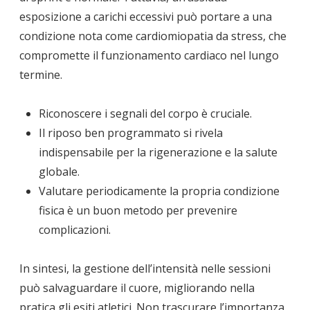
esposizione a carichi eccessivi può portare a una
condizione nota come cardiomiopatia da stress, che
compromette il funzionamento cardiaco nel lungo
termine.
Riconoscere i segnali del corpo è cruciale.
Il riposo ben programmato si rivela
indispensabile per la rigenerazione e la salute
globale.
Valutare periodicamente la propria condizione
fisica è un buon metodo per prevenire
complicazioni.
In sintesi, la gestione dell’intensità nelle sessioni
può salvaguardare il cuore, migliorando nella
pratica gli esiti atletici. Non trascurare l’importanza