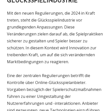
GLÜCKSSPIELINDUSTRIE
Mit den neuen Regulierungen, die 2024 in Kraft
treten, steht die Glücksspielindustrie vor
grundlegenden Anpassungen. Diese
Veränderungen zielen darauf ab, die Spielpraktiken
sicherer zu gestalten und Spieler besser zu
schützen. In diesem Kontext wird Innovation zur
treibenden Kraft, um auf die sich verändernden
Marktbedingungen zu reagieren.
Eine der zentralen Regulierungen betrifft die
Kontrolle über Online-Glücksspielanbieter.
Vorgaben bezüglich der Spielerschutzmaßnahmen
führen zu einer Umgestaltung der
Nutzererfahrungen und -interaktionen. Anbieter
sind gezwungen, neue Technologien einzuführen,