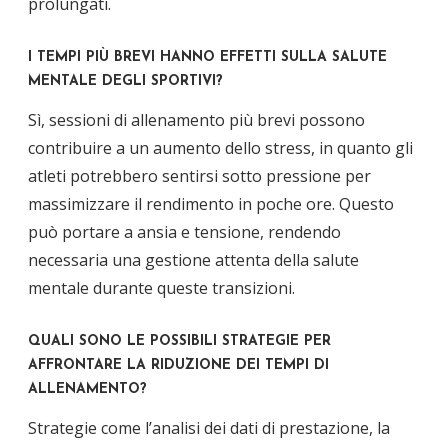
prolungati.
I TEMPI PIÙ BREVI HANNO EFFETTI SULLA SALUTE
MENTALE DEGLI SPORTIVI?
Sì, sessioni di allenamento più brevi possono
contribuire a un aumento dello stress, in quanto gli
atleti potrebbero sentirsi sotto pressione per
massimizzare il rendimento in poche ore. Questo
può portare a ansia e tensione, rendendo
necessaria una gestione attenta della salute
mentale durante queste transizioni.
QUALI SONO LE POSSIBILI STRATEGIE PER
AFFRONTARE LA RIDUZIONE DEI TEMPI DI
ALLENAMENTO?
Strategie come l’analisi dei dati di prestazione, la